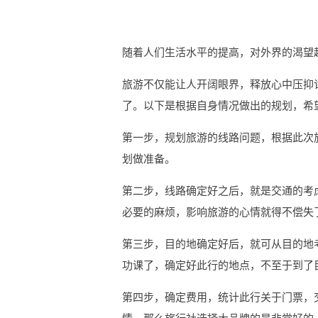
随着人们生活水平的提高，对外界的渴望
旅游不仅能让人开阔眼界，释放心中压抑
了。以下是根据自身情况做出的规划，希
第一步，规划旅游的线路问题，根据此次
划做准备。
第二步，线路确定好之后，就是交通的考
必要的麻烦，影响旅游的心情就得不偿失
第三步，目的地确定好后，就可从目的地
功课了，确定好此行的地点，不至于到了
第四步，确定费用，统计此行关于门票，