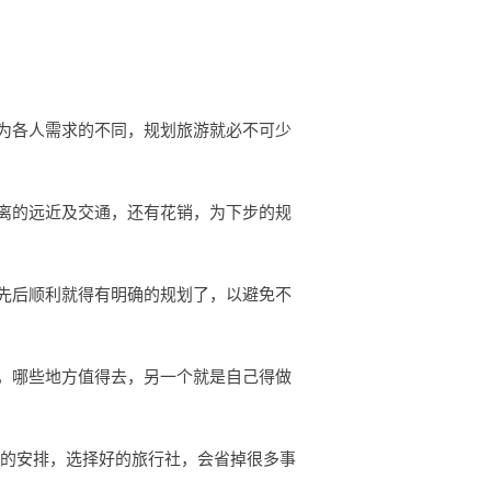
为各人需求的不同，规划旅游就必不可少
离的远近及交通，还有花销，为下步的规
先后顺利就得有明确的规划了，以避免不
，哪些地方值得去，另一个就是自己得做
行的安排，选择好的旅行社，会省掉很多事