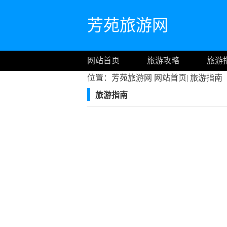
芳苑旅游网
网站首页
旅游攻略
旅游
位置：芳苑旅游网
网站首页
|
旅游指南
旅游指南