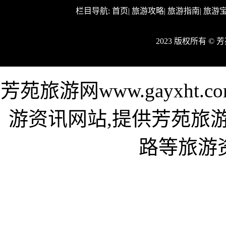
栏目导航:
首页
|
旅游攻略
|
旅游指南
|
旅游
2023 版权所有 ©
芳苑旅游网www.gayxh
游资讯网站,提供芳苑旅
路等旅游