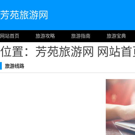
芳苑旅游网
网站首页
旅游攻略
旅游指南
旅游宝典
位置：芳苑旅游网
网站首
旅游线路