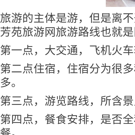
旅游的主体是游，但是离不
芳苑旅游网旅游路线也就是
第一点，大交通，飞机火车
第二点住宿，住宿分为很多
多。
第三点，游览路线，所含景
第四点，餐食安排，是否全
餐。