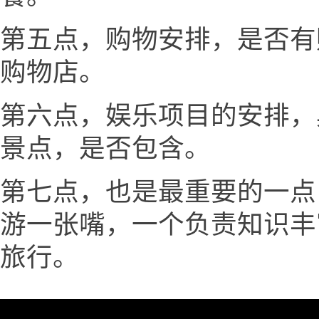
第五点，购物安排，是否有
购物店。
第六点，娱乐项目的安排，
景点，是否包含。
第七点，也是最重要的一点
游一张嘴，一个负责知识丰
旅行。